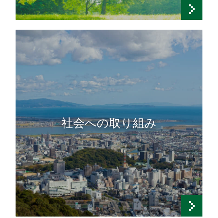
社会への取り組み