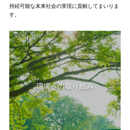
持続可能な未来社会の実現に貢献してまいりま
す。
環境への取り組み