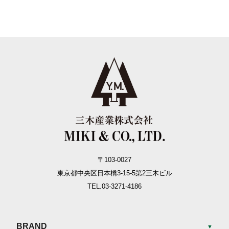
〒103-0027
東京都中央区日本橋3-15-5
第2三木ビル
TEL.03-3271-4186
BRAND
▼