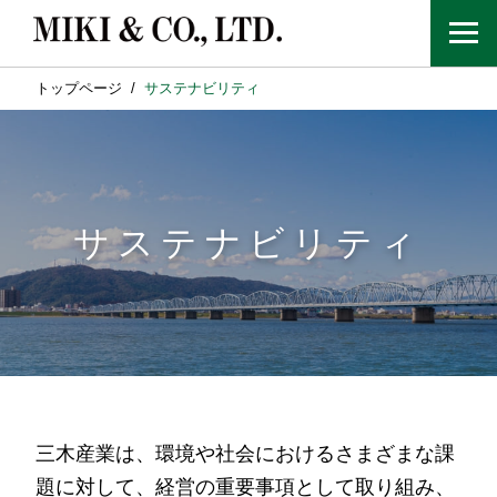
トップページ
サステナビリティ
サステナビリティ
三木産業は、環境や社会におけるさまざまな課
題に対して、経営の重要事項として取り組み、