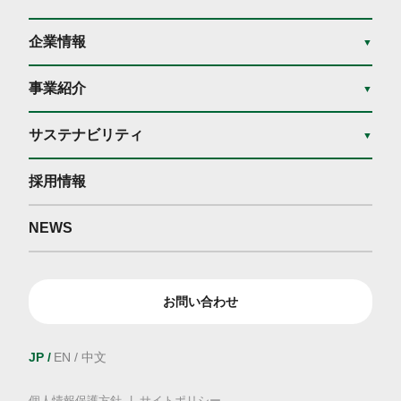
企業情報
▼
事業紹介
▼
サステナビリティ
▼
採用情報
NEWS
お問い合わせ
JP
EN
中文
個人情報保護方針
サイトポリシー