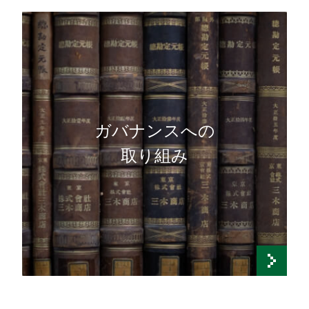
ガバナンスへの
取り組み