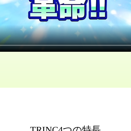
TRINC4つの特長