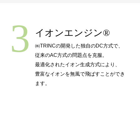
3
イオンエンジン®
㈱TRINCの開発した独自のDC方式で、
従来のAC方式の問題点を克服。
最適化されたイオン生成方式により、
豊富なイオンを無風で飛ばすことができ
ます。