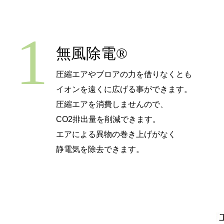
1
無風除電®
圧縮エアやブロアの力を借りなくとも
イオンを遠くに広げる事ができます。
圧縮エアを消費しませんので、
CO2排出量を削減できます。
エアによる異物の巻き上げがなく
静電気を除去できます。