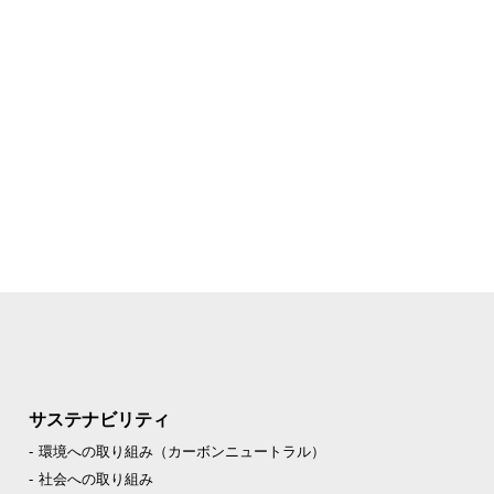
サステナビリティ
環境への取り組み（カーボンニュートラル）
社会への取り組み