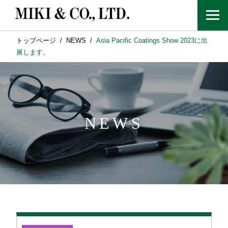
トップページ
NEWS
Asia Pacific Coatings Show 2023に出
展します。
NEWS