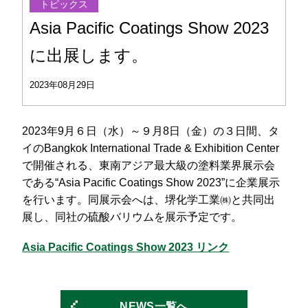
トピックス
Asia Pacific Coatings Show 2023
に出展します。
2023年08月29日
2023年9月６日（水）～９月8日（金）の３日間、タ
イのBangkok International Trade & Exhibition Center
で開催される、東南アジア最大級の塗料業界展示会
である“Asia Pacific Coatings Show 2023”に企業展示
を行います。同展示会へは、堺化学工業㈱と共同出
展し、同社の硫酸バリウムを展示予定です。
Asia Pacific Coatings Show 2023 リンク
NEWS一覧へ