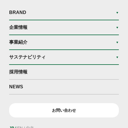
BRAND
▼
企業情報
▼
事業紹介
▼
サステナビリティ
▼
採用情報
NEWS
お問い合わせ