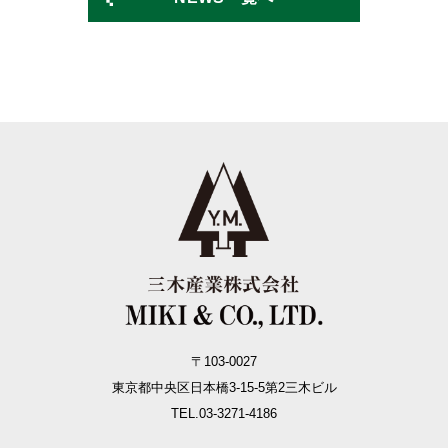
〒103-0027
東京都中央区日本橋3-15-5
第2三木ビル
TEL.03-3271-4186