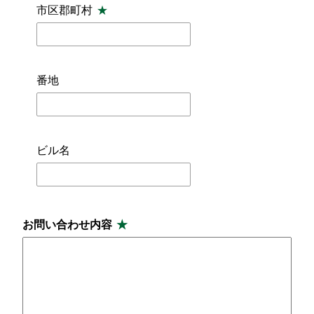
市区郡町村
番地
ビル名
お問い合わせ内容