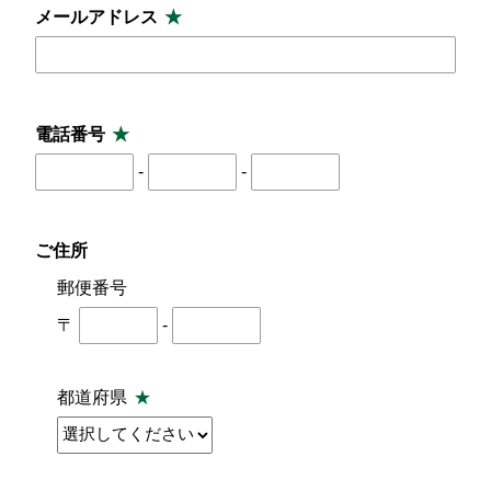
メールアドレス
電話番号
-
-
ご住所
郵便番号
〒
-
都道府県