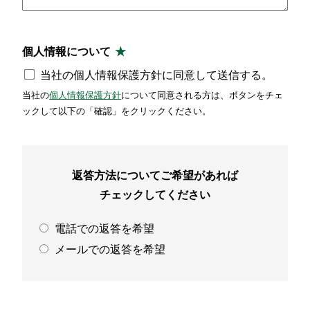
個人情報について
当社の個人情報保護方針に同意して送信する。
当社の
個人情報保護方針
について同意される方は、ボタンをチェ
ックして以下の「確認」をクリックください。
返答方法についてご希望があれば
チェックしてください
電話での返答を希望
メールでの返答を希望