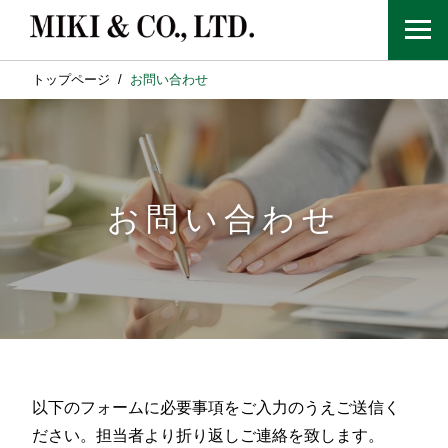
トップページ
お問い合わせ
お問い合わせ
以下のフォームに必要事項をご入力のうえご送信く
ださい。担当者より折り返しご連絡を致します。