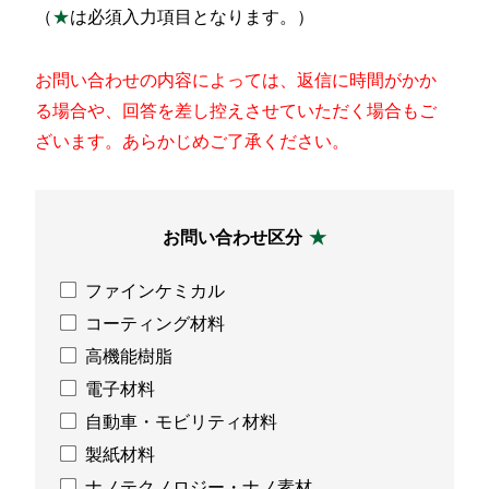
（
★
は必須入力項目となります。）
お問い合わせの内容によっては、返信に時間がかか
る場合や、回答を差し控えさせていただく場合もご
ざいます。あらかじめご了承ください。
お問い合わせ区分
ファインケミカル
コーティング材料
高機能樹脂
電子材料
自動車・モビリティ材料
製紙材料
ナノテクノロジー・ナノ素材