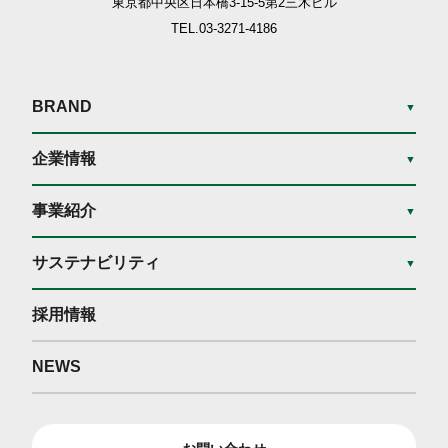
東京都中央区日本橋3-15-5
第2三木ビル
TEL.03-3271-4186
BRAND
▼
企業情報
▼
事業紹介
▼
サステナビリティ
▼
採用情報
NEWS