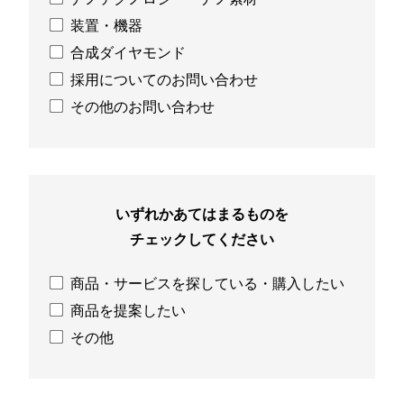
装置・機器
合成ダイヤモンド
採用についてのお問い合わせ
その他のお問い合わせ
いずれかあてはまるものを
チェックしてください
商品・サービスを探している・購入したい
商品を提案したい
その他