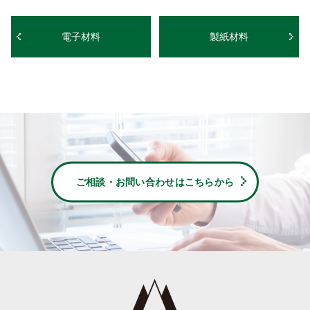
電子材料
製紙材料
ご相談・お問い合わせはこちらから