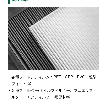
各種シート、フィルム：PET、CPP、PVC、離型
フィルム 等
各種フィルター(オイルフィルター、フュエルフィ
ルター、エアフィルター)用原材料