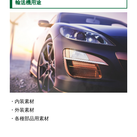
輸送機用途
内装素材
外装素材
各種部品用素材