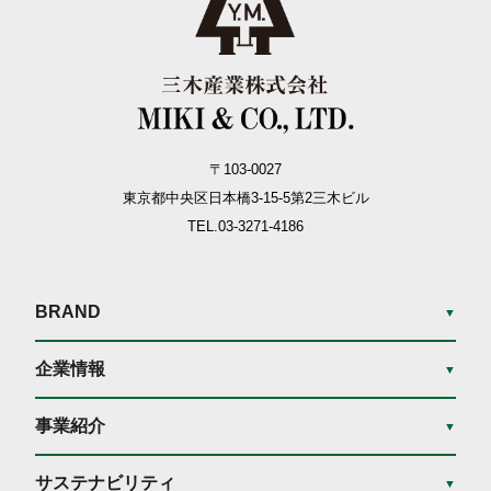
〒103-0027
東京都中央区日本橋3-15-5
第2三木ビル
TEL.03-3271-4186
BRAND
▼
企業情報
▼
事業紹介
▼
サステナビリティ
▼