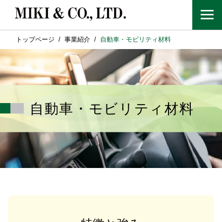
トップページ
事業紹介
自動車・モビリティ材料
自動車・モビリティ材料