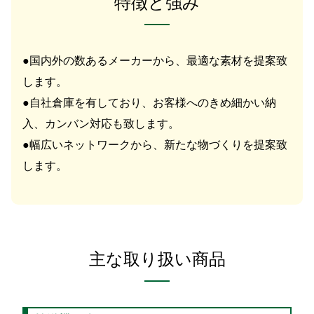
特徴と強み
●国内外の数あるメーカーから、最適な素材を提案致
します。
●自社倉庫を有しており、お客様へのきめ細かい納
入、カンバン対応も致します。
●幅広いネットワークから、新たな物づくりを提案致
します。
主な取り扱い商品