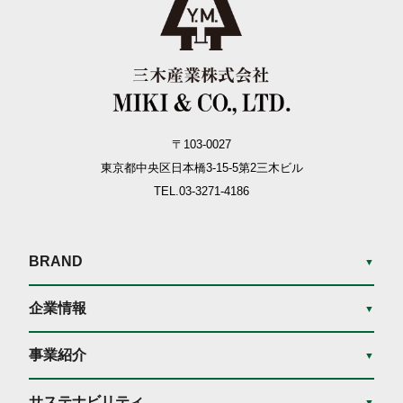
〒103-0027
東京都中央区日本橋3-15-5
第2三木ビル
TEL.03-3271-4186
BRAND
▼
企業情報
▼
事業紹介
▼
サステナビリティ
▼