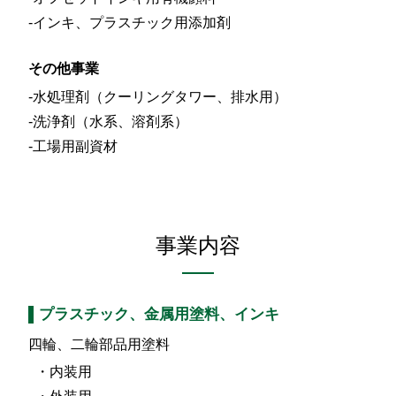
インキ、プラスチック用添加剤
その他事業
水処理剤（クーリングタワー、排水用）
洗浄剤（水系、溶剤系）
工場用副資材
事業内容
プラスチック、金属用塗料、インキ
四輪、二輪部品用塗料
内装用