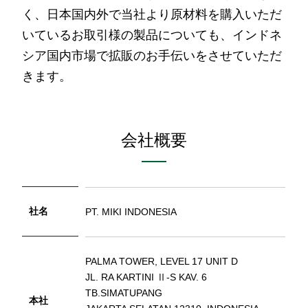
く、日本国内外で当社より原材料を購入いただ
いているお取引様の製品についても、インドネ
シア国内市場で拡販のお手伝いをさせていただ
きます。
会社概要
社名
PT. MIKI INDONESIA
PALMA TOWER, LEVEL 17 UNIT D
JL. RA KARTINI Ⅱ-S KAV. 6
TB.SIMATUPANG
本社