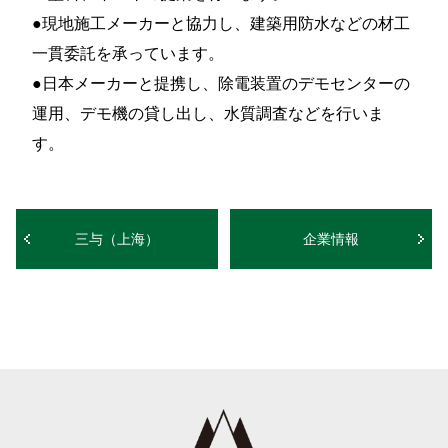
●現地施工メーカーと協力し、建築用防水などの材工
一貫委託を承っています。
●日本メーカーと提携し、除電装置のデモセンターの
運用、デモ機の貸し出し、水質調査などを行いま
す。
三与（上海）
企業情報