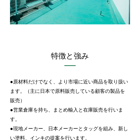
特徴と強み
●原材料だけでなく、より市場に近い商品を取り扱い
ます。（主に日本で原料販売している顧客の製品を
販売）
●営業倉庫を持ち、まとめ輸入と在庫販売を行いま
す。
●現地メーカー、日本メーカーとタッグを組み、新し
い塗料、インキの提案を行います。