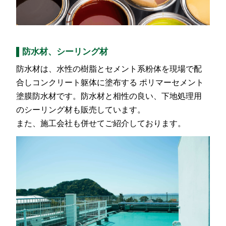
防水材、シーリング材
防水材は、水性の樹脂とセメント系粉体を現場で配
合しコンクリート躯体に塗布する ポリマーセメント
塗膜防水材です。防水材と相性の良い、下地処理用
のシーリング材も販売しています。
また、施工会社も併せてご紹介しております。