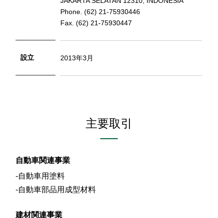
JAKARTA SELATAN 12310, INDONESIA
Phone. (62) 21-75930446
Fax. (62) 21-75930447
設立
2013年3月
主要取引
自動車関連事業
自動車用塗料
自動車部品用成型材料
建材関連事業