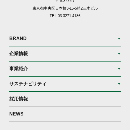
〒103-0027
東京都中央区日本橋3-15-5
第2三木ビル
TEL.03-3271-4186
BRAND
▼
企業情報
▼
事業紹介
▼
サステナビリティ
▼
採用情報
NEWS