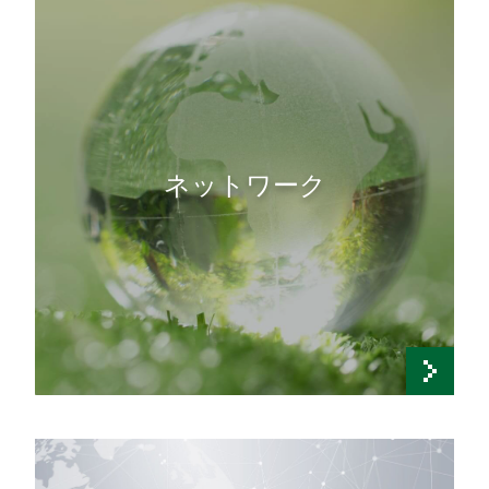
ネットワーク