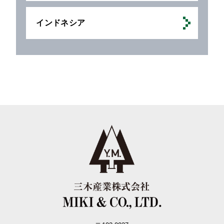
インドネシア