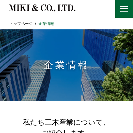
トップページ
企業情報
企業情報
私たち三木産業について、
ご紹介します。