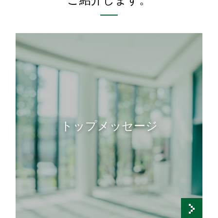
トップメッセージ