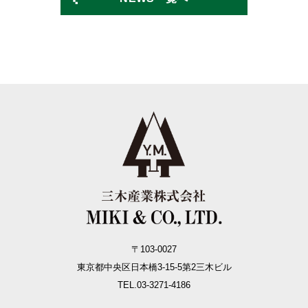
〒103-0027
東京都中央区日本橋3-15-5
第2三木ビル
TEL.03-3271-4186