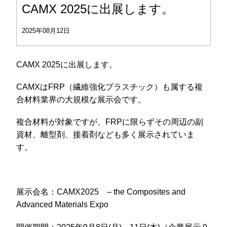
CAMX 2025に出展します。
2025年08月12日
CAMX 2025に出展します。
CAMXはFRP（繊維強化プラスチック）も属する複
合材料業界の大規模な展示会です。
複合材料が対象ですが、FRPに限らずその周辺の副
資材、離型剤、接着剤なども多く展示されていま
す。
展示会名：CAMX2025 – the Composites and
Advanced Materials Expo