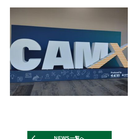
NEWS一覧へ