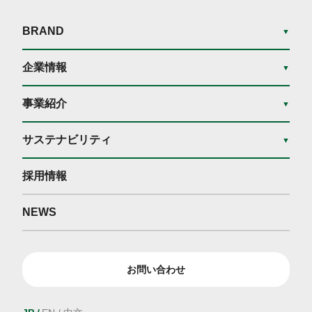
BRAND
▼
企業情報
▼
事業紹介
▼
サステナビリティ
▼
採用情報
NEWS
お問い合わせ