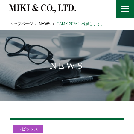
トップページ
NEWS
CAMX 2025に出展します。
NEWS
トピックス