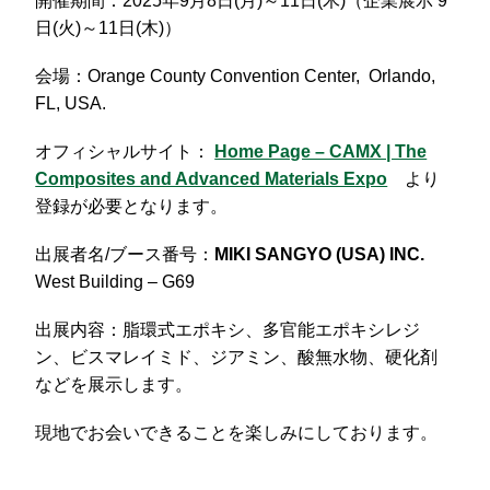
開催期間：2025年9月8日(月)～11日(木)（企業展示 9
日(火)～11日(木)）
会場：Orange County Convention Center, Orlando,
FL, USA.
オフィシャルサイト：
Home Page – CAMX | The
Composites and Advanced Materials Expo
より
登録が必要となります。
出展者名/ブース番号：
MIKI SANGYO (USA) INC.
West Building – G69
出展内容：脂環式エポキシ、多官能エポキシレジ
ン、ビスマレイミド、ジアミン、酸無水物、硬化剤
などを展示します。
現地でお会いできることを楽しみにしております。