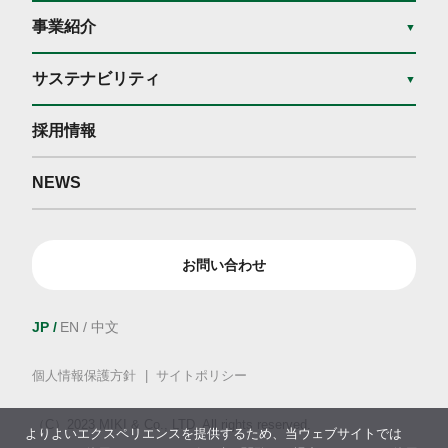
事業紹介
▼
サステナビリティ
▼
採用情報
NEWS
お問い合わせ
JP
EN
中文
個人情報保護方針
サイトポリシー
（C）2023 MIKI & Co., LTD. All rights reserved.
よりよいエクスペリエンスを提供するため、当ウェブサイトでは