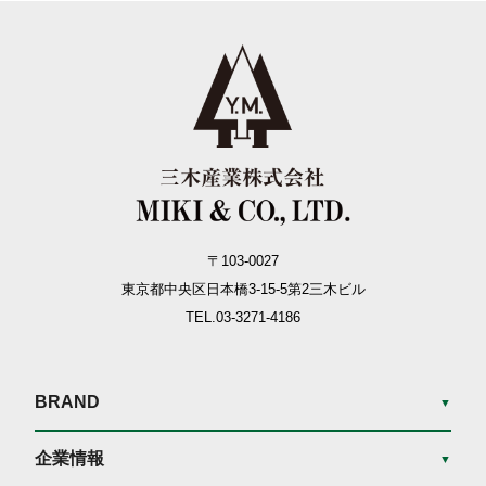
〒103-0027
東京都中央区日本橋3-15-5
第2三木ビル
TEL.03-3271-4186
BRAND
▼
企業情報
▼