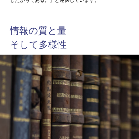
じたからである。」と述懐しています。
情報の質と量
そして多様性