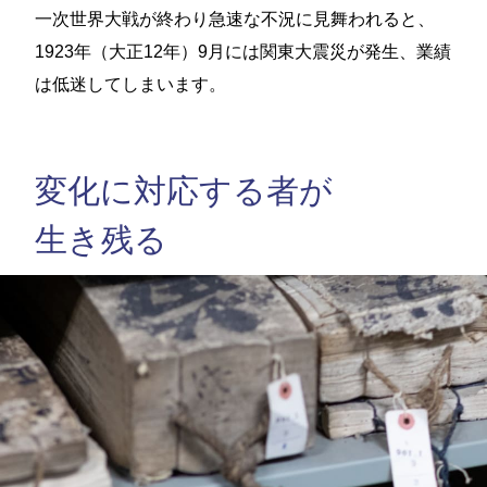
一次世界大戦が終わり急速な不況に見舞われると、
1923年（大正12年）9月には関東大震災が発生、業績
は低迷してしまいます。
変化に対応する者が
生き残る