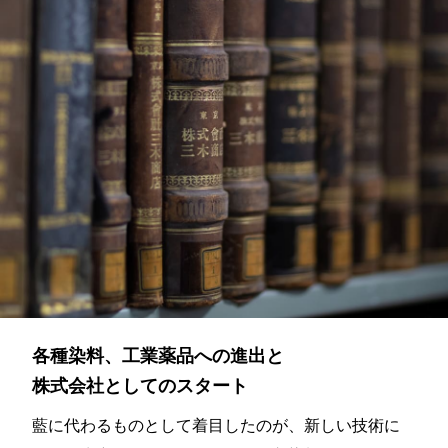
各種染料、工業薬品への進出と
株式会社としてのスタート
藍に代わるものとして着目したのが、新しい技術に