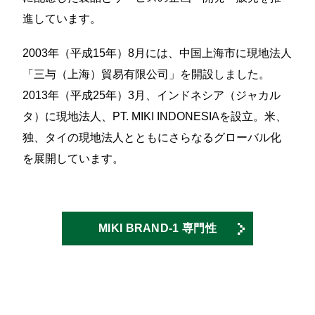
進しています。
2003年（平成15年）8月には、中国上海市に現地法人
「三与（上海）貿易有限公司」を開設しました。
2013年（平成25年）3月、インドネシア（ジャカル
タ）に現地法人、PT. MIKI INDONESIAを設立。米、
独、タイの現地法人とともにさらなるグローバル化
を展開しています。
MIKI BRAND-1 専門性