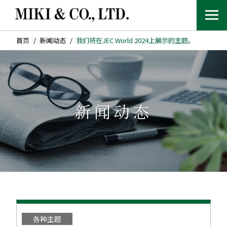
首页
新闻动态
我们将在JEC World 2024上展示的主题。
新闻动态
各种主题