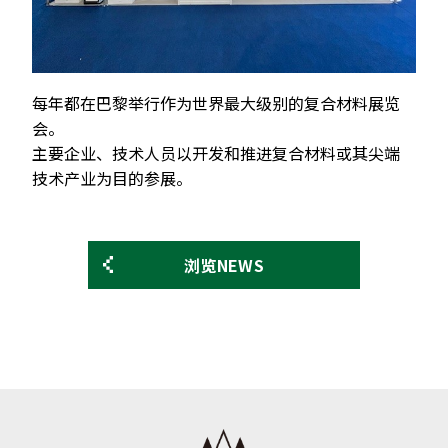
每年都在巴黎举行作为世界最大级别的复合材料展览
会。
主要企业、技术人员以开发和推进复合材料或其尖端
技术产业为目的参展。
浏览NEWS