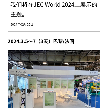
我们将在JEC World 2024上展示的
主题。
2024年02月22日
2024.3.5〜7（3天）巴黎/法国