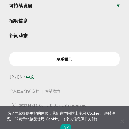
可持续发展
▼
招聘信息
新闻动态
联系我们
JP
EN
中文
个人信息保护方针
网站政策
（C）2023 MIKI & Co., LTD. All rights reserved.
为了向您提供更好的体验，我们在本网站上使用 Cookie。 继续浏
览，即表示您接受使用 Cookie。（
个人信息保护方针
）
OK