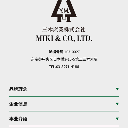
邮编号码:103-0027
东京都中央区日本桥3-15-5
第二三木大厦
TEL.03-3271-4186
品牌理念
▼
企业信息
▼
事业介绍
▼